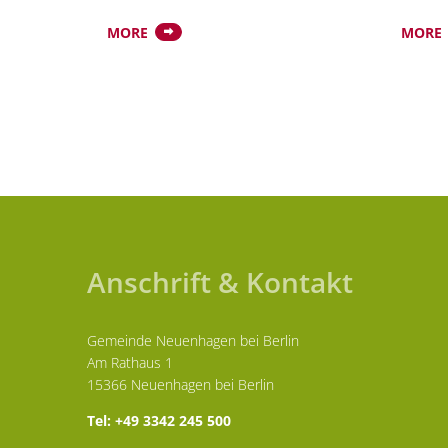
MORE
MORE
Anschrift & Kontakt
Gemeinde Neuenhagen bei Berlin
Am Rathaus 1
15366 Neuenhagen bei Berlin
Tel: +49 3342 245 500