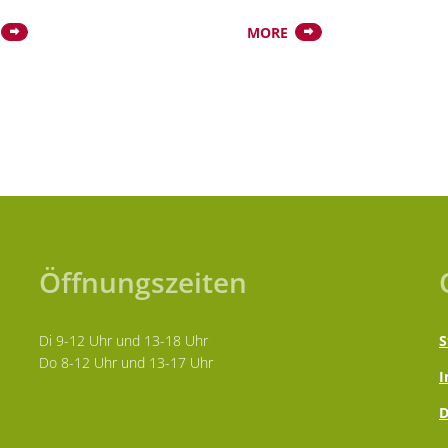
MORE
Öffnungszeiten
Di 9-12 Uhr und 13-18 Uhr
S
Do 8-12 Uhr und 13-17 Uhr
I
D